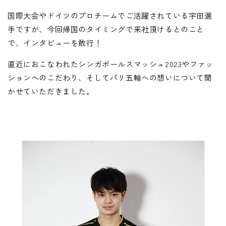
国際大会やドイツのプロチームでご活躍されている宇田選
手ですが、今回帰国のタイミングで来社頂けるとのこと
で、インタビューを敢行！
直近におこなわれたシンガポールスマッシュ2023やファッ
ションへのこだわり、そしてパリ五輪への想いについて聞
かせていただきました。