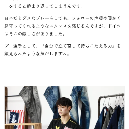
ーをすると静まり返ってしまうんです。
日本だとダメなプレーをしても、フォローの声援や暖かく
見守ってくれるようなスタンスを感じるんですが、ドイツ
はそこの厳しさがありました。
プロ選手として、「自分で立て直して持ちこたえる力」を
鍛えられたような気がしますね。