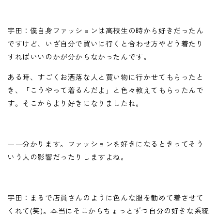
宇田：僕自身ファッションは高校生の時から好きだったん
ですけど、いざ自分で買いに行くと合わせ方やどう着たり
すればいいのかが分からなかったんです。
ある時、すごくお洒落な人と買い物に行かせてもらったと
き、「こうやって着るんだよ」と色々教えてもらったんで
す。そこからより好きになりましたね。
ーー分かります。ファッションを好きになるときってそう
いう人の影響だったりしますよね。
宇田：まるで店員さんのように色んな服を勧めて着させて
くれて(笑)。本当にそこからちょっとずつ自分の好きな系統