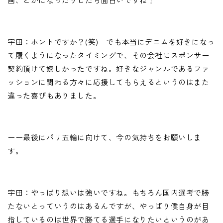
宇田：ホントですか？(笑) でも本当にデニムを好きになっ
て履くようになったタイミングで、その会社にスポンサー
契約頂けて嬉しかったですね。好きなジャンルであるファ
ッションに関わる方々に応援してもらえるというのはまた
違った喜びもありました。
ーー最後にパリ五輪に向けて、今の気持ちをお願いしま
す。
宇田：やっぱり想いは強いですね。もちろん国内選考で勝
たないとっていうのはあるんですが、やっぱり僕自身が目
指しているのは世界で勝てる選手になりたいというのがあ