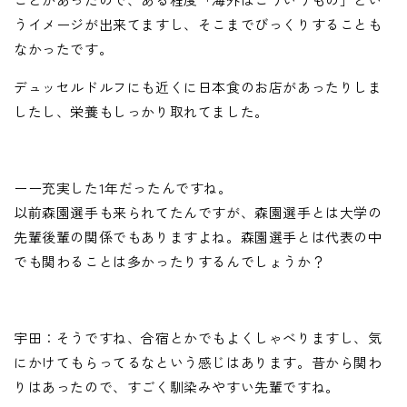
うイメージが出来てますし、そこまでびっくりすることも
なかったです。
デュッセルドルフにも近くに日本食のお店があったりしま
したし、栄養もしっかり取れてました。
ーー充実した1年だったんですね。
以前森園選手も来られてたんですが、森園選手とは大学の
先輩後輩の関係でもありますよね。森園選手とは代表の中
でも関わることは多かったりするんでしょうか？
宇田：そうですね、合宿とかでもよくしゃべりますし、気
にかけてもらってるなという感じはあります。昔から関わ
りはあったので、すごく馴染みやすい先輩ですね。