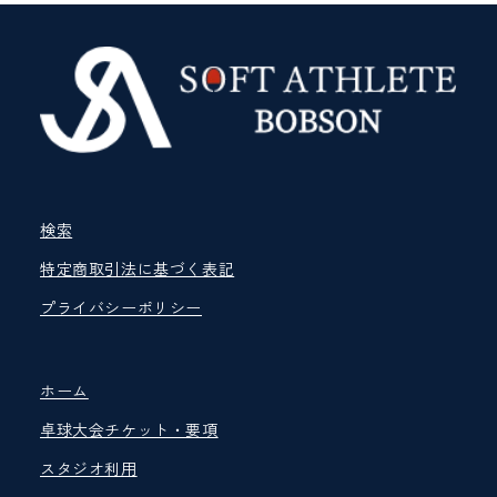
検索
特定商取引法に基づく表記
プライバシーポリシー
ホーム
卓球大会チケット・要項
スタジオ利用