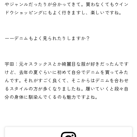
やジャンルだったりが分かってきて。買わなくてもウイン
ドウショッピングにもよく行きますし、楽しいですね。
ーーデニムもよく見られたりしますか？
宇田：元々スラックスとか綺麗目な服が好きだったんです
けど、去年の夏ぐらいに初めて自分でデニムを買ってみた
んです。それがすごく良くて、そこからはデニムを合わせ
るスタイルの方が多くなりましたね。履いていくと段々自
分の身体に馴染んでくるのも魅力ですよね。