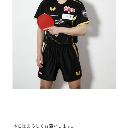
ーー本日はよろしくお願いします。