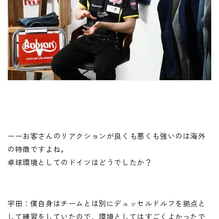
ーーお客さんのリアクションが良くも悪くも強いのは海外
の特徴ですよね。
卓球環境としてのドイツはどうでしたか？
宇田：僕自身はチームとは別にデュッセルドルフを拠点と
して練習をしていたので、環境としてはすごくよかったで