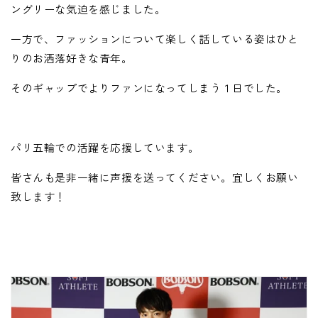
ングリーな気迫を感じました。
一方で、ファッションについて楽しく話している姿はひと
りのお洒落好きな青年。
そのギャップでよりファンになってしまう１日でした。
パリ五輪での活躍を応援しています。
皆さんも是非一緒に声援を送ってください。宜しくお願い
致します！